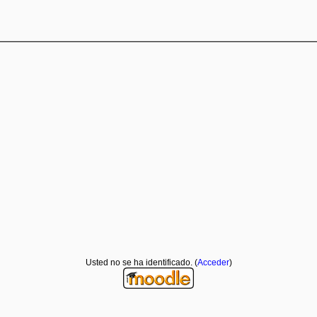
Usted no se ha identificado. (
Acceder
)