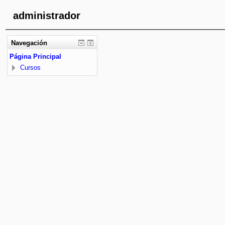
administrador
Navegación
Página Principal
Cursos